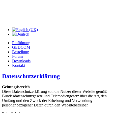
GedTool
Der Werkzeugkasten für GEDCOM-Dateien
Einführung
GEDCOM
Bestellung
Forum
Downloads
Kontakt
Datenschutzerklärung
Geltungsbereich
Diese Datenschutzerklärung soll die Nutzer dieser Website gemäß
Bundesdatenschutzgesetz und Telemediengesetz über die Art, den
Umfang und den Zweck der Erhebung und Verwendung
personenbezogener Daten durch den Websitebetreiber