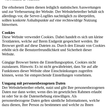
Die erhobenen Daten dienen lediglich statistischen Auswertungen
und zur Verbesserung der Website. Der Websitebetreiber behält sich
allerdings vor, die Server-Logfiles nachträglich zu überprüfen,
sollten konkrete Anhaltspunkte auf eine rechtswidrige Nutzung
hinweisen.
Cookies
Diese Website verwendet Cookies. Dabei handelt es sich um kleine
Textdateien, welche auf Ihrem Endgerät gespeichert werden. Ihr
Browser greift auf diese Dateien zu. Durch den Einsatz von Cookies
erhöht sich die Benutzerfreundlichkeit und Sicherheit dieser
Website.
Gängige Browser bieten die Einstellungsoption, Cookies nicht
zuzulassen. Hinweis: Es ist nicht gewährleistet, dass Sie auf alle
Funktionen dieser Website ohne Einschränkungen zugreifen
können, wenn Sie entsprechende Einstellungen vornehmen.
Umgang mit personenbezogenen Daten
Der Websitebetreiber erhebt, nutzt und gibt Ihre personenbezogenen
Daten nur dann weiter, wenn dies im gesetzlichen Rahmen erlaubt
ist oder Sie in die Datenerhebung einwilligen. Als
personenbezogene Daten gelten sämtliche Informationen, welche
dazu dienen, Ihre Person zu bestimmen und welche zu Ihnen